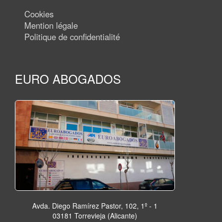
Cookies
Mention légale
Politique de confidentialité
EURO ABOGADOS
Avda. Diego Ramírez Pastor, 102, 1º - 1
03181 Torrevieja (Alicante)