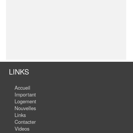
LINKS
Accueil
Important
Logement
Nouvelles
Links
Contacter
Videos